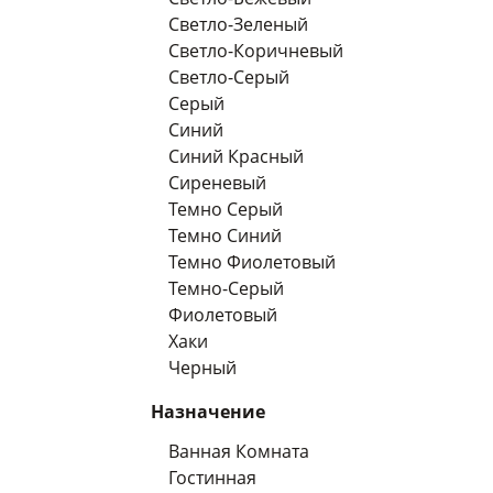
Светло-Зеленый
Светло-Коричневый
Светло-Серый
Серый
Синий
Синий Красный
Сиреневый
Темно Серый
Темно Синий
Темно Фиолетовый
Темно-Серый
Фиолетовый
Хаки
Черный
Назначение
Ванная Комната
Гостинная