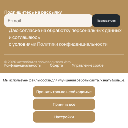
Подпишитесь на рассылку
Подписаться
Даю согласие на обработку персональных данных
и соглашаюсь
с условиями
Политики конфиденциальности
.
© 2026 Фотообои от производителя Verol
Конфиденциальность
Оферта
Управление cookie
Мы используем файлы cookie для улучшения работы сайта.
Узнать больше
.
Принять только необходимые
Принять все
Настройки