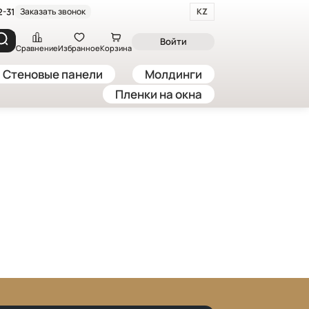
2-31
Заказать звонок
KZ
Войти
Сравнение
Избранное
Корзина
Стеновые панели
Молдинги
Пленки на окна