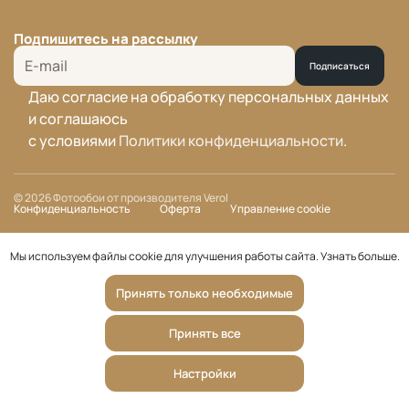
Подпишитесь на рассылку
Подписаться
Даю согласие на обработку персональных данных
и соглашаюсь
с условиями
Политики конфиденциальности
.
© 2026 Фотообои от производителя Verol
Конфиденциальность
Оферта
Управление cookie
Мы используем файлы cookie для улучшения работы сайта.
Узнать больше
.
Принять только необходимые
Принять все
Настройки