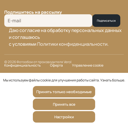
Подпишитесь на рассылку
Подписаться
Даю согласие на обработку персональных данных
и соглашаюсь
с условиями
Политики конфиденциальности
.
© 2026 Фотообои от производителя Verol
Конфиденциальность
Оферта
Управление cookie
Мы используем файлы cookie для улучшения работы сайта.
Узнать больше
.
Принять только необходимые
Принять все
Настройки