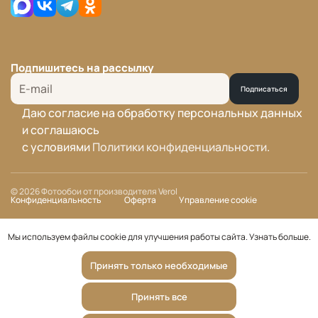
Подпишитесь на рассылку
Подписаться
Даю согласие на обработку персональных данных
и соглашаюсь
с условиями
Политики конфиденциальности
.
© 2026 Фотообои от производителя Verol
Конфиденциальность
Оферта
Управление cookie
Мы используем файлы cookie для улучшения работы сайта.
Узнать больше
.
Принять только необходимые
Принять все