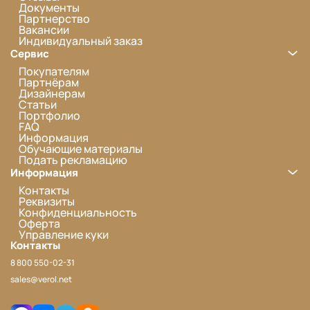
Документы
Партнерство
Вакансии
Индивидуальный заказ
Сервис
Покупателям
Партнёрам
Дизайнерам
Статьи
Портфолио
FAQ
Информация
Обучающие материалы
Подать рекламацию
Информация
Контакты
Реквизиты
Конфиденциальность
Оферта
Управление куки
Контакты
8 800 550-02-31
sales@verol.net