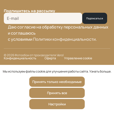
Подпишитесь на рассылку
Подписаться
Даю согласие на обработку персональных данных
и соглашаюсь
с условиями
Политики конфиденциальности
.
© 2026 Фотообои от производителя Verol
Конфиденциальность
Оферта
Управление cookie
Мы используем файлы cookie для улучшения работы сайта.
Узнать больше
.
Принять только необходимые
Принять все
Настройки