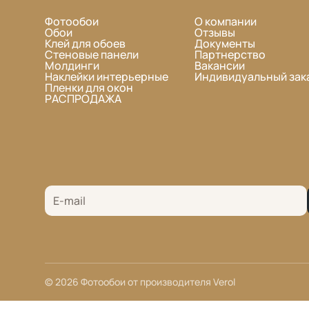
Фотообои
О компании
Обои
Отзывы
Клей для обоев
Документы
Стеновые панели
Партнерство
Молдинги
Вакансии
Наклейки интерьерные
Индивидуальный зак
Пленки для окон
РАСПРОДАЖА
© 2026 Фотообои от производителя Verol