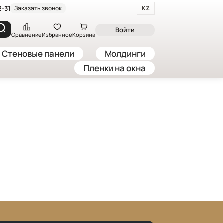
2-31
Заказать звонок
KZ
Войти
Сравнение
Избранное
Корзина
Стеновые панели
Молдинги
Пленки на окна