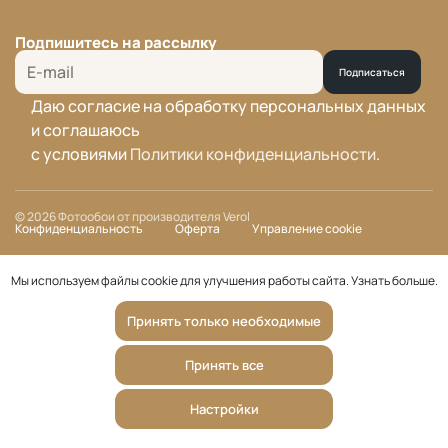
Подпишитесь на рассылку
Подписаться
Даю согласие на обработку персональных данных
и соглашаюсь
с условиями
Политики конфиденциальности
.
© 2026 Фотообои от производителя Verol
Конфиденциальность
Оферта
Управление cookie
Мы используем файлы cookie для улучшения работы сайта.
Узнать больше
.
Принять только необходимые
Принять все
Настройки