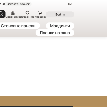
2-31
Заказать звонок
KZ
Войти
Сравнение
Избранное
Корзина
Стеновые панели
Молдинги
Пленки на окна