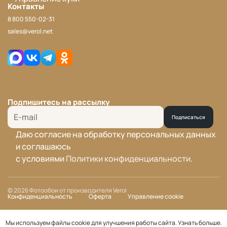
Контакты
8 800 550-02-31
sales@verol.net
Подпишитесь на рассылку
Подписаться
Даю согласие на обработку персональных данных
и соглашаюсь
с условиями
Политики конфиденциальности
.
© 2026 Фотообои от производителя Verol
Конфиденциальность
Оферта
Управление cookie
Мы используем файлы cookie для улучшения работы сайта.
Узнать больше
.