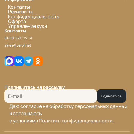
Контакты
Реквизиты
Конфиденциальность
Оферта
Управление куки
Контакты
8 800 550-02-31
sales@verol.net
Подпишитесь на рассылку
Подписаться
Даю согласие на обработку персональных данных
и соглашаюсь
с условиями
Политики конфиденциальности
.